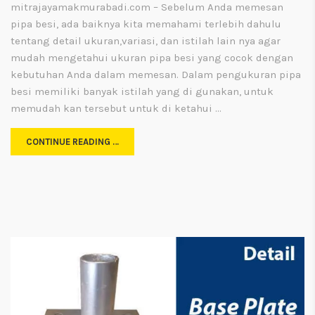
mitrajayamakmurabadi.com – Sebelum Anda memesan
pipa besi, ada baiknya kita memahami terlebih dahulu
tentang detail ukuran,variasi, dan istilah lain nya agar
mudah mengetahui ukuran pipa besi yang cocok dengan
kebutuhan Anda dalam memesan. Dalam pengukuran pipa
besi memiliki banyak istilah yang di gunakan, untuk
memudah kan tersebut untuk di ketahui …
CONTINUE READING …