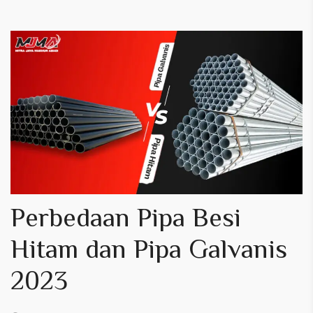
Perbedaan Pipa Besi
Hitam dan Pipa Galvanis
2023