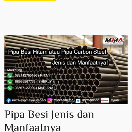
Pipa Besi Jenis dan
Manfaatnya