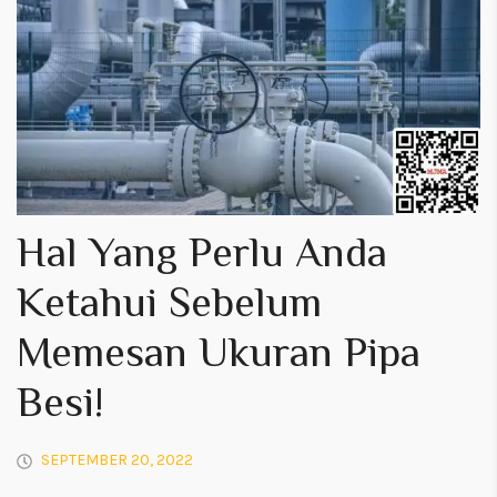
Hal Yang Perlu Anda
Ketahui Sebelum
Memesan Ukuran Pipa
Besi!
SEPTEMBER 20, 2022