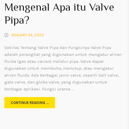
Mengenal Apa itu Valve
Pipa?
JANUARY 24, 2023
Sekilas Tentang Valve Pipa dan Fungsinya Valve Pipa
adalah perangkat yang digunakan untuk mengatur aliran
fluida (gas atau cairan) melalui pipa. Valve dapat
digunakan untuk membuka, menutup, atau mengatur
aliran fluida. Ada berbagai jenis valve, seperti ball valve,
gate valve, dan globe valve, yang digunakan untuk
berbagai aplikasi. Fungsi utama …
CONTINUE READING …