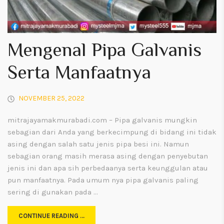
Mengenal Pipa Galvanis
Serta Manfaatnya
NOVEMBER 25, 2022
mitrajayamakmurabadi.com – Pipa galvanis mungkin
sebagian dari Anda yang berkecimpung di bidang ini tidak
asing dengan salah satu jenis pipa besi ini. Namun
sebagian orang masih merasa asing dengan penyebutan
jenis ini dan apa sih perbedaanya serta keunggulan atau
pun manfaatnya. Pada umum nya pipa galvanis paling
sering di gunakan pada …
CONTINUE READING …