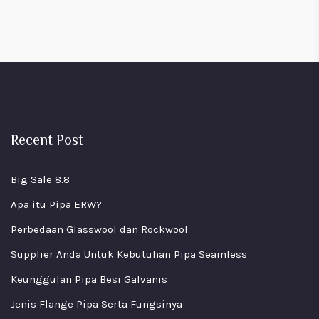
Recent Post
Big Sale 8.8
Apa itu Pipa ERW?
Perbedaan Glasswool dan Rockwool
Supplier Anda Untuk Kebutuhan Pipa Seamless
Keunggulan Pipa Besi Galvanis
Jenis Flange Pipa Serta Fungsinya