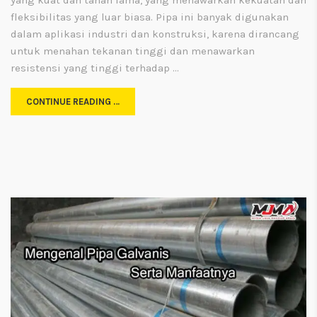
fleksibilitas yang luar biasa. Pipa ini banyak digunakan
dalam aplikasi industri dan konstruksi, karena dirancang
untuk menahan tekanan tinggi dan menawarkan
resistensi yang tinggi terhadap …
CONTINUE READING …