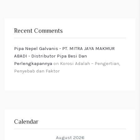
Recent Comments
Pipa Nepel Galvanis - PT. MITRA JAYA MAKMUR
ABADI - Distributor Pipa Besi Dan
Perlengkapannya
on
Korosi Adalah – Pengertian,
Penyebab dan Faktor
Calendar
August 2026