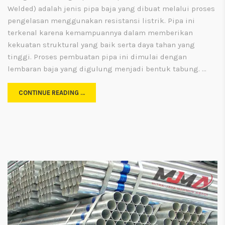
Welded) adalah jenis pipa baja yang dibuat melalui proses
pengelasan menggunakan resistansi listrik. Pipa ini
terkenal karena kemampuannya dalam memberikan
kekuatan struktural yang baik serta daya tahan yang
tinggi. Proses pembuatan pipa ini dimulai dengan
lembaran baja yang digulung menjadi bentuk tabung. …
CONTINUE READING …