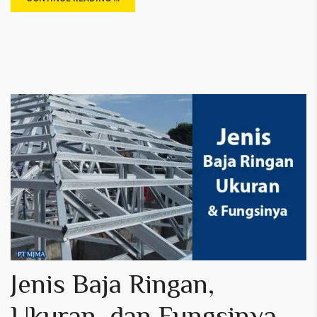
Jenis Baja Ringan,