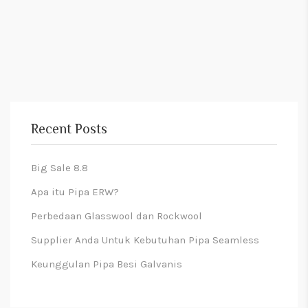
Recent Posts
Big Sale 8.8
Apa itu Pipa ERW?
Perbedaan Glasswool dan Rockwool
Supplier Anda Untuk Kebutuhan Pipa Seamless
Keunggulan Pipa Besi Galvanis