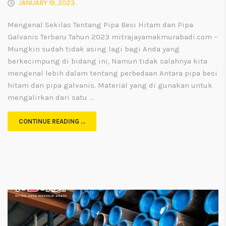
JANUARY 19, 2023
Mengenal Sekilas Tentang Pipa Besi Hitam dan Pipa
Galvanis Terbaru Tahun 2023 mitrajayamakmurabadi.com –
Mungkin sudah tidak asing lagi bagi Anda yang
berkecimpung di bidang ini, Namun tidak salahnya kita
mengenal lebih dalam tentang perbedaan Antara pipa besi
hitam dan pipa galvanis. Material yang di gunakan untuk
mengalirkan dari satu …
CONTINUE READING …