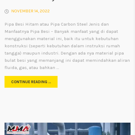
NOVEMBER 14, 2022
Pipa Besi Hitam atau Pipa Carbon Steel Jenis dan
Manfaatnya Pipa Besi – Banyak manfaat yang di dapat
menggunakan material ini, baik itu untuk kebutuhan
konstruksi (seperti kebutuhan dalam instruksi rumah
tangga) maupun industri. Dengan ada nya material pipa
bulat besi yang memanjang ini dapat memindahkan aliran
fluida, gas, atau bahkan …
CONTINUE READING …