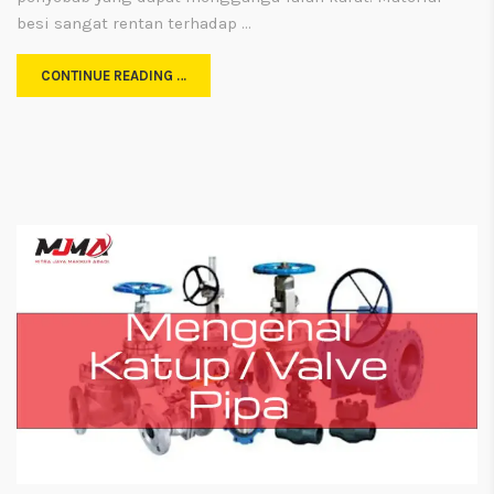
besi sangat rentan terhadap …
CONTINUE READING …