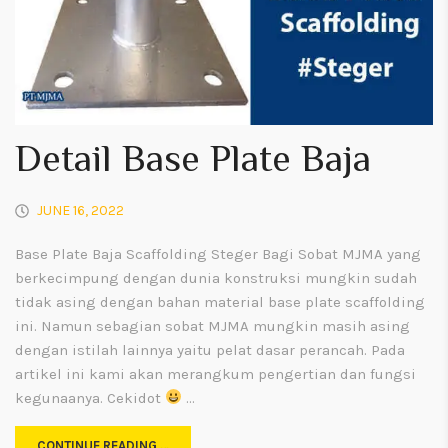
Detail Base Plate Baja
JUNE 16, 2022
Base Plate Baja Scaffolding Steger Bagi Sobat MJMA yang
berkecimpung dengan dunia konstruksi mungkin sudah
tidak asing dengan bahan material base plate scaffolding
ini. Namun sebagian sobat MJMA mungkin masih asing
dengan istilah lainnya yaitu pelat dasar perancah. Pada
artikel ini kami akan merangkum pengertian dan fungsi
kegunaanya. Cekidot
…
CONTINUE READING …