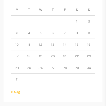
M
T
W
T
F
S
S
1
2
3
4
5
6
7
8
9
10
11
12
13
14
15
16
17
18
19
20
21
22
23
24
25
26
27
28
29
30
31
« Aug