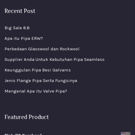
Recent Post
Big Sale 8.8
Apa itu Pipa ERW?
Perbedaan Glasswool dan Rockwool
Supplier Anda Untuk Kebutuhan Pipa Seamless
Keunggulan Pipa Besi Galvanis
Jenis Flange Pipa Serta Fungsinya
Mengenal Apa itu Valve Pipa?
Featured Product