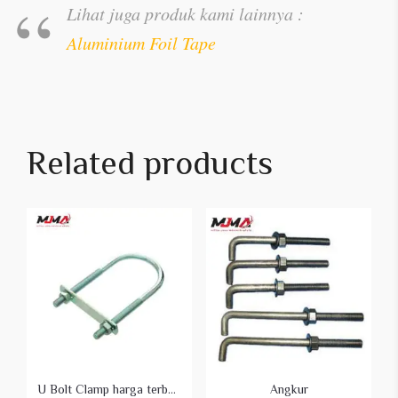
Lihat juga produk kami lainnya :
Aluminium Foil Tape
Related products
U Bolt Clamp harga terbaik dan terbaru 2023
Angkur