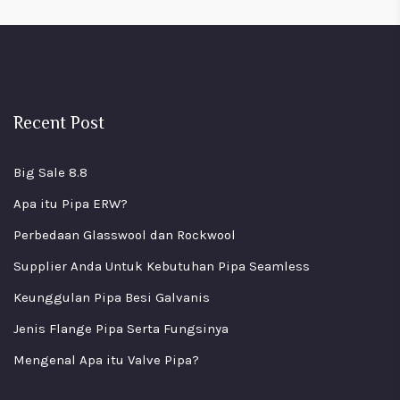
Recent Post
Big Sale 8.8
Apa itu Pipa ERW?
Perbedaan Glasswool dan Rockwool
Supplier Anda Untuk Kebutuhan Pipa Seamless
Keunggulan Pipa Besi Galvanis
Jenis Flange Pipa Serta Fungsinya
Mengenal Apa itu Valve Pipa?