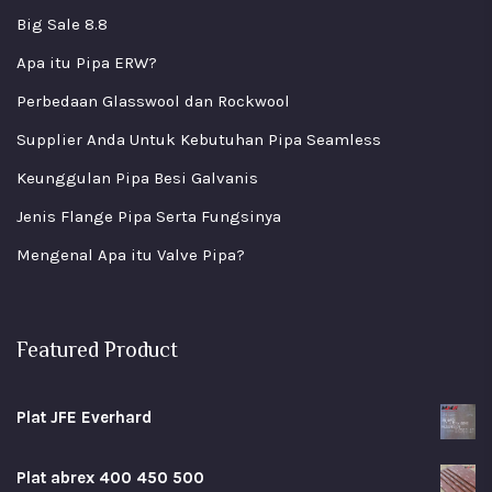
Big Sale 8.8
Apa itu Pipa ERW?
Perbedaan Glasswool dan Rockwool
Supplier Anda Untuk Kebutuhan Pipa Seamless
Keunggulan Pipa Besi Galvanis
Jenis Flange Pipa Serta Fungsinya
Mengenal Apa itu Valve Pipa?
Featured Product
Plat JFE Everhard
Plat abrex 400 450 500