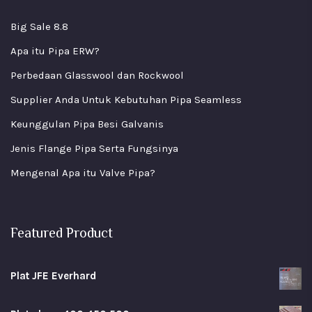
Big Sale 8.8
Apa itu Pipa ERW?
Perbedaan Glasswool dan Rockwool
Supplier Anda Untuk Kebutuhan Pipa Seamless
Keunggulan Pipa Besi Galvanis
Jenis Flange Pipa Serta Fungsinya
Mengenal Apa itu Valve Pipa?
Featured Product
Plat JFE Everhard