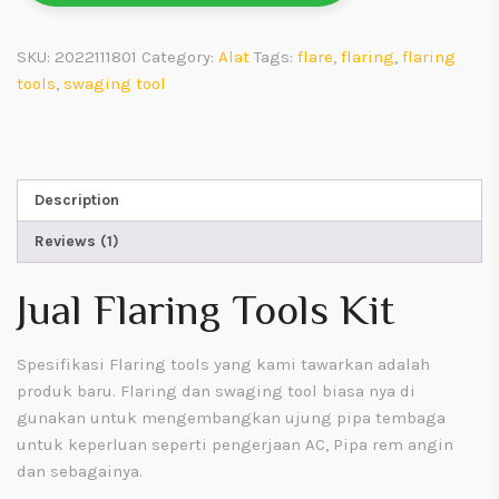
SKU:
2022111801
Category:
Alat
Tags:
flare
,
flaring
,
flaring
tools
,
swaging tool
Description
Reviews (1)
Jual Flaring Tools Kit
Spesifikasi Flaring tools yang kami tawarkan adalah
produk baru. Flaring dan swaging tool biasa nya di
gunakan untuk mengembangkan ujung pipa tembaga
untuk keperluan seperti pengerjaan AC, Pipa rem angin
dan sebagainya.