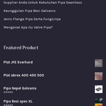
Supplier Anda Untuk Kebutuhan Pipa Seamless
Keunggulan Pipa Besi Galvanis
Jenis Flange Pipa Serta Fungsinya
Mengenal Apa itu Valve Pipa?
Featured Product
Plat JFE Everhard
Plat abrex 400 450 500
Pipa Nepel Galvanis
Rated
5.00
out of 5
Pipa Besi spec XL