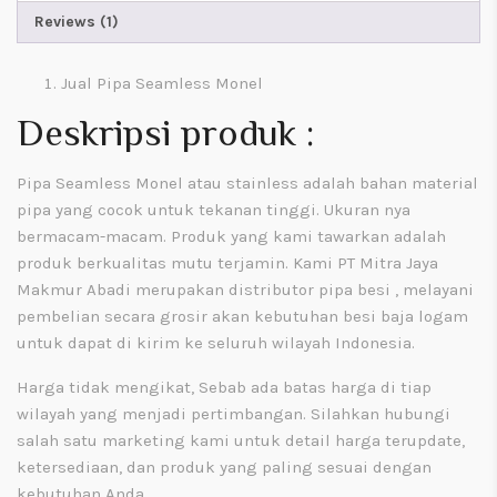
Reviews (1)
Jual Pipa Seamless Monel
Deskripsi produk :
Pipa Seamless Monel atau stainless adalah bahan material
pipa yang cocok untuk tekanan tinggi. Ukuran nya
bermacam-macam. Produk yang kami tawarkan adalah
produk berkualitas mutu terjamin. Kami PT Mitra Jaya
Makmur Abadi merupakan distributor pipa besi , melayani
pembelian secara grosir akan kebutuhan besi baja logam
untuk dapat di kirim ke seluruh wilayah Indonesia.
Harga tidak mengikat, Sebab ada batas harga di tiap
wilayah yang menjadi pertimbangan. Silahkan hubungi
salah satu marketing kami untuk detail harga terupdate,
ketersediaan, dan produk yang paling sesuai dengan
kebutuhan Anda.