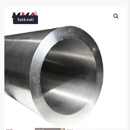
Sold out!