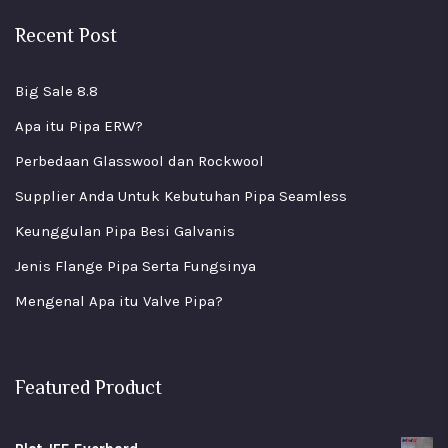
Recent Post
Big Sale 8.8
Apa itu Pipa ERW?
Perbedaan Glasswool dan Rockwool
Supplier Anda Untuk Kebutuhan Pipa Seamless
Keunggulan Pipa Besi Galvanis
Jenis Flange Pipa Serta Fungsinya
Mengenal Apa itu Valve Pipa?
Featured Product