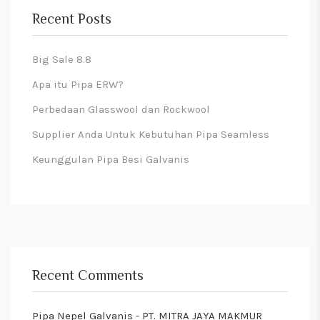
Recent Posts
Big Sale 8.8
Apa itu Pipa ERW?
Perbedaan Glasswool dan Rockwool
Supplier Anda Untuk Kebutuhan Pipa Seamless
Keunggulan Pipa Besi Galvanis
Recent Comments
Pipa Nepel Galvanis - PT. MITRA JAYA MAKMUR