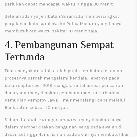
perlukan dapat mencapau waktu hingga 30 menit.
Setelah ada nya jembatan Suramadu mempersingkat
perjalanan kota surabaya ke Pulau Madura yang hanya
membutuhkan waktu sekitar 10 menit saja.
4. Pembangunan Sempat
Tertunda
Tidak banyak di ketahui oleh publk jembatan ini dalam
prosesnya pernah mengalami kendala. Tepatnya pada
bulan september 2018 mengalami tehambat pencairan
dana yang menyebabkan pembangunan ini terhambat.
Kemudian Pemprov Jawa Timur menalangi dana melalui
Bank Jatim sebsar 50 miliyar.
Selain itu studi kurang sempurna menyebabkan biaya
dalam memperkirakan bangunan. yang pada awalan di
desan setinggi 45m, namun pada akhirnya membutuhkan