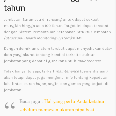
tahun
Jembatan Suramadu di rancang untuk dapat sekuat
mungkin hingga usia 100 Tahun. Target ini dapat tercatat
dengan Sistem Pemantauan Ketahanan Struktur Jembatan
(Structural Helath Monitoring System)
SHMS
.
Dengan demikian sistem tersbut dapat menyediakan data-
data yang akurat tentang kondisi terkait struktur
jembatan yang dapat di gunakan untuk
maintenance.
Tidak hanya itu saja, terkait
maintenance
(pemeliharaan)
akan tetapi dapat juga mengenai info tentang kepadatan
lalu lintas, curah hujan, angin, dan gempa yang terjadi di
jembatan.
Baca juga :
Hal yang perlu Anda ketahui
sebelum memesan ukuran pipa besi