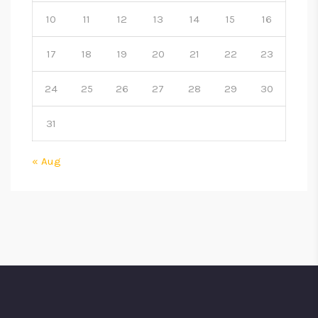
10
11
12
13
14
15
16
17
18
19
20
21
22
23
24
25
26
27
28
29
30
31
« Aug