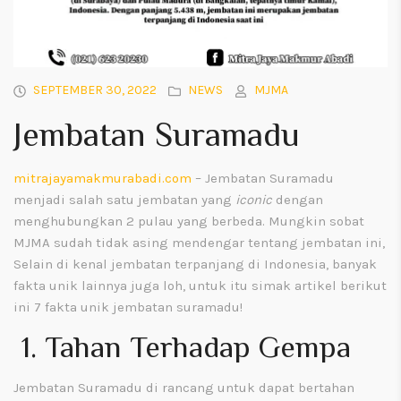
SEPTEMBER 30, 2022
NEWS
MJMA
Jembatan Suramadu
mitrajayamakmurabadi.com
– Jembatan Suramadu
menjadi salah satu jembatan yang
iconic
dengan
menghubungkan 2 pulau yang berbeda. Mungkin sobat
MJMA sudah tidak asing mendengar tentang jembatan ini,
Selain di kenal jembatan terpanjang di Indonesia, banyak
fakta unik lainnya juga loh, untuk itu simak artikel berikut
ini 7 fakta unik jembatan suramadu!
1. Tahan Terhadap Gempa
Jembatan Suramadu di rancang untuk dapat bertahan