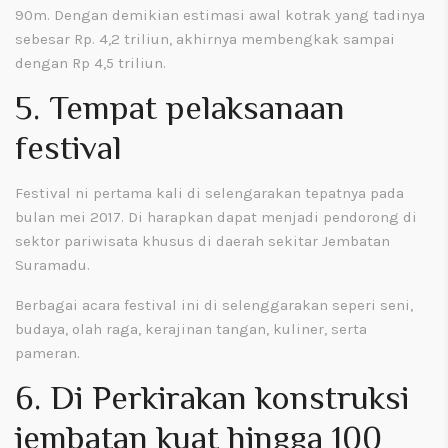
90m. Dengan demikian estimasi awal kotrak yang tadinya
sebesar Rp. 4,2 triliun, akhirnya membengkak sampai
dengan Rp 4,5 triliun.
5. Tempat pelaksanaan
festival
Festival ni pertama kali di selengarakan tepatnya pada
bulan mei 2017. Di harapkan dapat menjadi pendorong di
sektor pariwisata khusus di daerah sekitar Jembatan
Suramadu.
Berbagai acara festival ini di selenggarakan seperi seni,
budaya, olah raga, kerajinan tangan, kuliner, serta
pameran.
6. Di Perkirakan konstruksi
jembatan kuat hingga 100