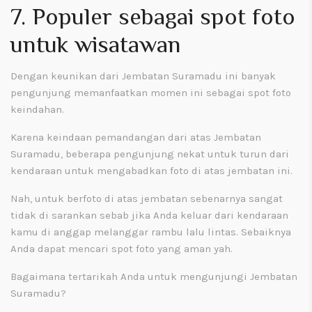
7. Populer sebagai spot foto
untuk wisatawan
Dengan keunikan dari Jembatan Suramadu ini banyak
pengunjung memanfaatkan momen ini sebagai spot foto
keindahan.
Karena keindaan pemandangan dari atas Jembatan
Suramadu, beberapa pengunjung nekat untuk turun dari
kendaraan untuk mengabadkan foto di atas jembatan ini.
Nah, untuk berfoto di atas jembatan sebenarnya sangat
tidak di sarankan sebab jika Anda keluar dari kendaraan
kamu di anggap melanggar rambu lalu lintas. Sebaiknya
Anda dapat mencari spot foto yang aman yah.
Bagaimana tertarikah Anda untuk mengunjungi Jembatan
Suramadu?