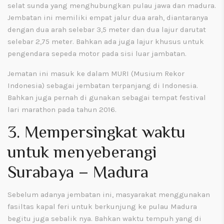
selat sunda yang menghubungkan pulau jawa dan madura.
Jembatan ini memiliki empat jalur dua arah, diantaranya
dengan dua arah selebar 3,5 meter dan dua lajur darutat
selebar 2,75 meter. Bahkan ada juga lajur khusus untuk
pengendara sepeda motor pada sisi luar jambatan.
Jematan ini masuk ke dalam MURI (Musium Rekor
Indonesia) sebagai jembatan terpanjang di Indonesia.
Bahkan juga pernah di gunakan sebagai tempat festival
lari marathon pada tahun 2016.
3. Mempersingkat waktu
untuk menyeberangi
Surabaya – Madura
Sebelum adanya jembatan ini, masyarakat menggunakan
fasiltas kapal feri untuk berkunjung ke pulau Madura
begitu juga sebalik nya. Bahkan waktu tempuh yang di