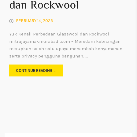
dan Rockwool
FEBRUARY 14, 2023
Yuk Kenali Perbedaan Glasswool dan Rockwool
mitrajayamakmurabadi.com – Meredam kebisingan
merupkan salah satu upaya menambah kenyamanan
serta privacy pengguna bangunan. …
CONTINUE READING …