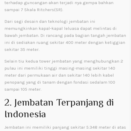
terhadap guncangan akan terjadi nya gempa bahkan
sampai 7 Skala Ritchers(SR).
Dari segi desain dan teknologi jembatan ini
memungkinkan kapal-kapal leluasa dapat melintas di
bawah jembatan. Di rancang pada bagian tangah jembatan
ini di sediakan ruang sekitar 400 meter dengan ketiggian
sekitar 35 meter.
Selain tiu kedua tower jembatan yang menghubungkan 2
pulau ini memiliki tinggi masing-masing sekitar 140
meter dari permukaan air dan sekitar 140 lebih kabel
penopang yang di tanam dengan fondasi sedalam 100
sampai 105 meter.
2. Jembatan Terpanjang di
Indonesia
Jembatan ini memiliki panjang sekitar 5.348 meter di atas