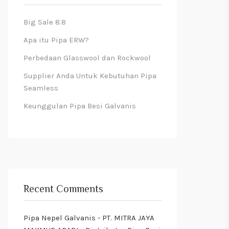
Big Sale 8.8
Apa itu Pipa ERW?
Perbedaan Glasswool dan Rockwool
Supplier Anda Untuk Kebutuhan Pipa
Seamless
Keunggulan Pipa Besi Galvanis
Recent Comments
Pipa Nepel Galvanis - PT. MITRA JAYA