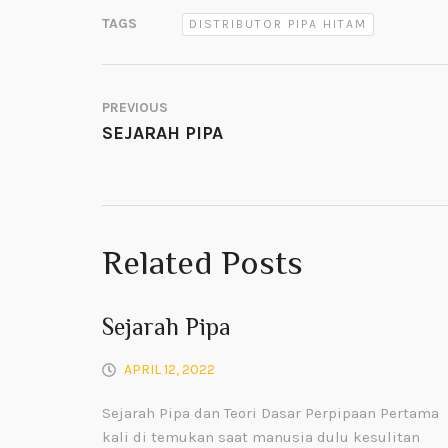
TAGS
DISTRIBUTOR PIPA HITAM
PREVIOUS
SEJARAH PIPA
Related Posts
Sejarah Pipa
APRIL 12, 2022
Sejarah Pipa dan Teori Dasar Perpipaan Pertama
kali di temukan saat manusia dulu kesulitan